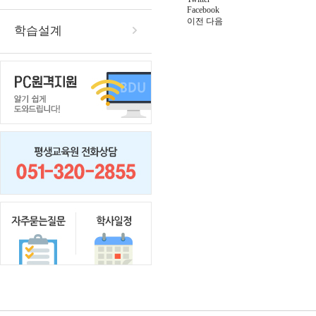
Facebook
이전
다음
학습설계