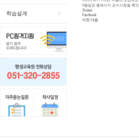
2022-2학기 2차는 10월에 모집예
9월말경 홈페이지 공지사항을 확
Twitter
학습설계
Facebook
이전
다음