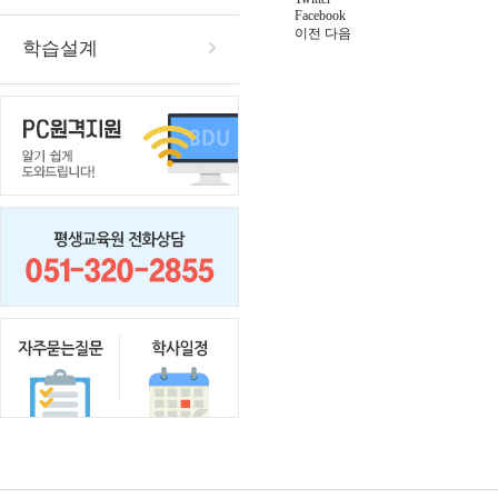
Facebook
이전
다음
학습설계