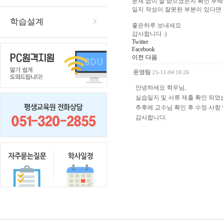
문제 없이 잘 받으셨는지 확인 부
일지 작성이 잘못된 부분이 있다면
학습설계
좋은하루 보내세요
감사합니다 :)
Twitter
Facebook
이전
다음
운영팀
25-11-04 10:26
안녕하세요 학우님,
실습일지 및 서류 제출 확인 되었
추후에 교수님 확인 후 수정 사항 
감사합니다.