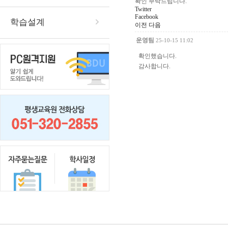
확인 부탁드립니다.
Twitter
Facebook
학습설계
이전
다음
운영팀
25-10-15 11:02
확인했습니다.
감사합니다.