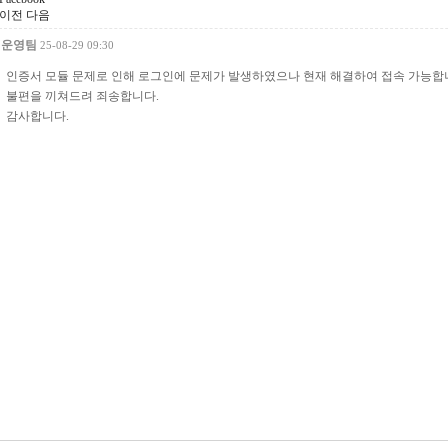
이전
다음
운영팀
25-08-29 09:30
인증서 모듈 문제로 인해 로그인에 문제가 발생하였으나 현재 해결하여 접속 가능합
불편을 끼쳐드려 죄송합니다.
감사합니다.