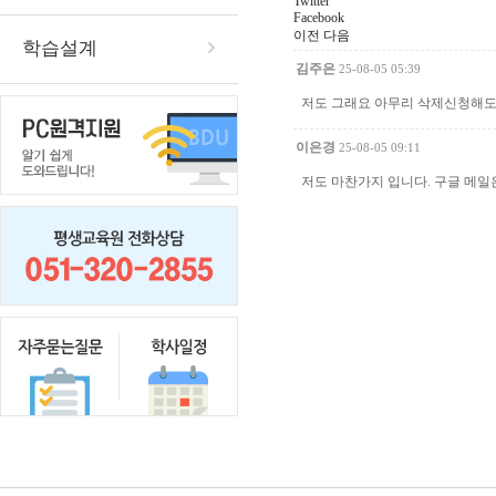
Twitter
Facebook
이전
다음
학습설계
김주은
25-08-05 05:39
저도 그래요 아무리 삭제신청해도 
이은경
25-08-05 09:11
저도 마찬가지 입니다. 구글 메일