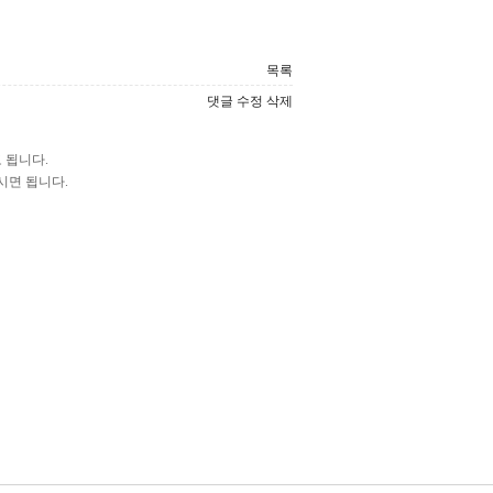
목록
댓글
수정
삭제
 됩니다.
면 됩니다.