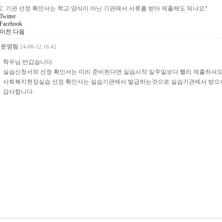
2. 기관 선정 확인서는 학교 양식이 아닌 기관에서 서류를 받아 제출해도 되나요?
Twitter
Facebook
이전
다음
운영팀
24-08-12 16:42
학우님 반갑습니다.
실습신청서와 선정 확인서는 미리 준비된다면 실습시작 일주일보다 빨리 제출하셔도
사회복지현장실습 선정 확인서는 실습기관에서 발급하는것으로 실습기관에서 받으시
감사합니다.