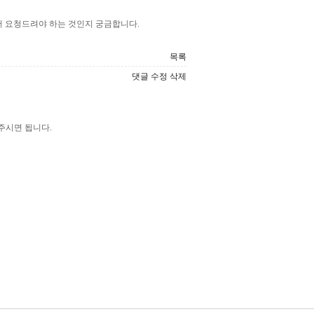
어 요청드려야 하는 것인지 궁금합니다.
목록
댓글
수정
삭제
주시면 됩니다.