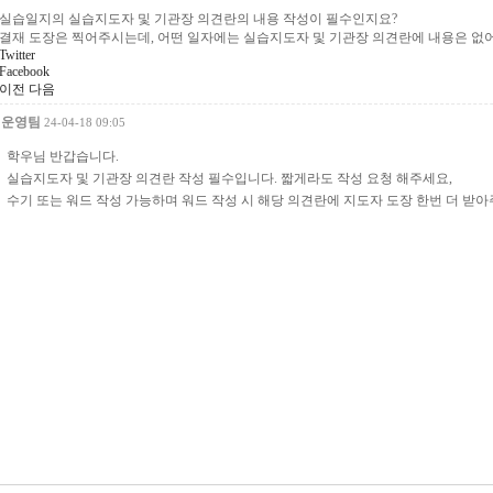
실습일지의 실습지도자 및 기관장 의견란의 내용 작성이 필수인지요?
결재 도장은 찍어주시는데, 어떤 일자에는 실습지도자 및 기관장 의견란에 내용은 없
Twitter
Facebook
이전
다음
운영팀
24-04-18 09:05
학우님 반갑습니다.
실습지도자 및 기관장 의견란 작성 필수입니다. 짧게라도 작성 요청 해주세요,
수기 또는 워드 작성 가능하며 워드 작성 시 해당 의견란에 지도자 도장 한번 더 받아