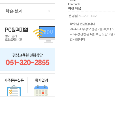
Twitter
Facebook
이전
다음
학습설계
운영팀
24-02-21 13:59
학우님 반갑습니다.
2024-1-1 수강모집은 2월20(
2-1수강신청은 6월 수강모잡 7
감사합니다.