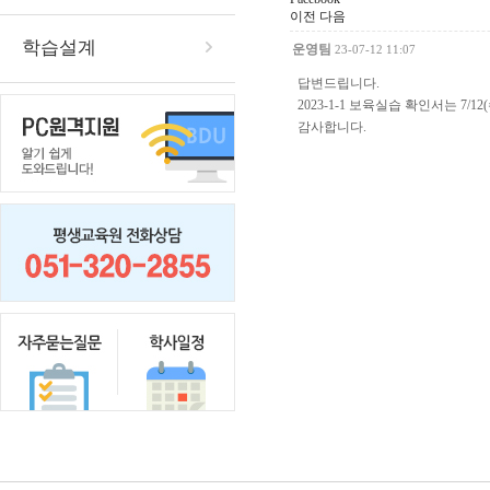
이전
다음
학습설계
운영팀
23-07-12 11:07
답변드립니다.
2023-1-1 보육실습 확인서는 7/1
감사합니다.